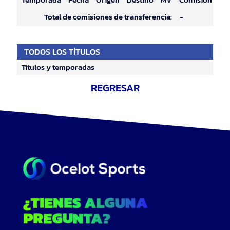
Total de comisiones de transferencia:
-
TODOS LOS TÍTULOS
Títulos y temporadas
REGRESAR
¿TIENES ALGUNA
PREGUNTA?