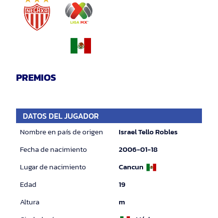
PREMIOS
DATOS DEL JUGADOR
Nombre en país de origen
Israel Tello Robles
Fecha de nacimiento
2006-01-18
Lugar de nacimiento
Cancun
Edad
19
Altura
m