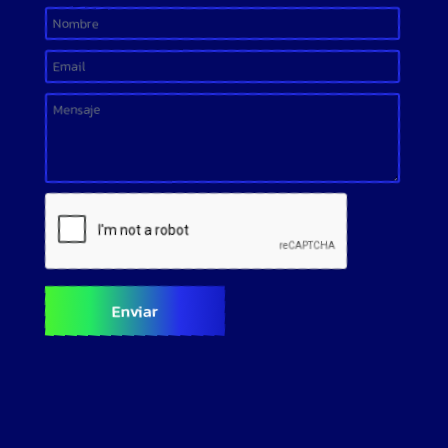
Enviar