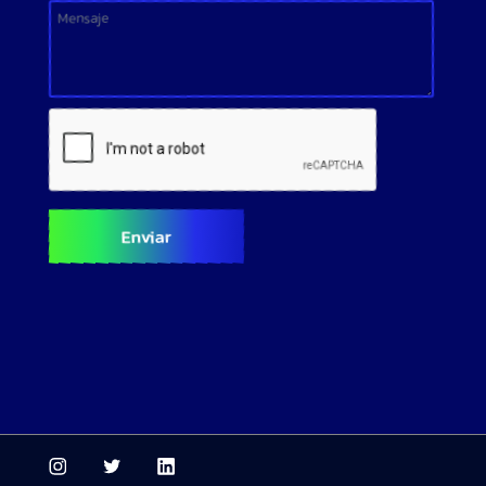
Enviar