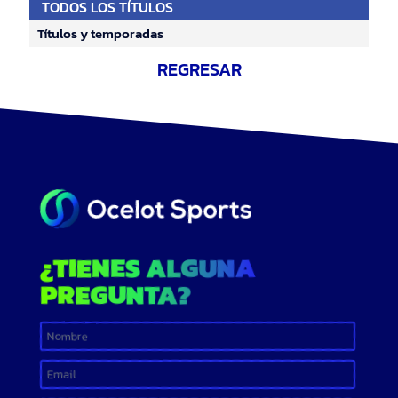
TODOS LOS TÍTULOS
Títulos y temporadas
REGRESAR
¿TIENES ALGUNA
PREGUNTA?