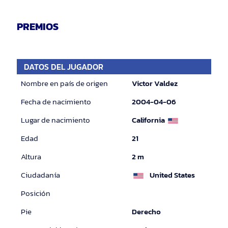
PREMIOS
DATOS DEL JUGADOR
Nombre en país de origen
Victor Valdez
Fecha de nacimiento
2004-04-06
Lugar de nacimiento
California
Edad
21
Altura
2 m
Ciudadanía
United States
Posición
Pie
Derecho