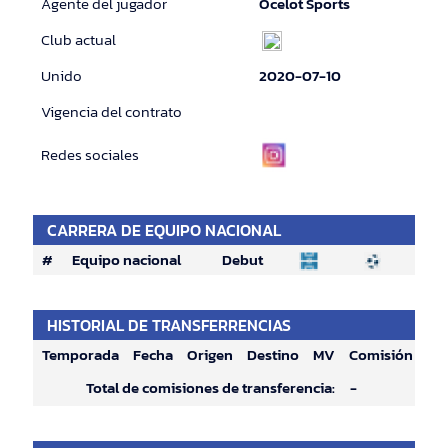
Agente del jugador
Ocelot Sports
Club actual
Unido
2020-07-10
Vigencia del contrato
Redes sociales
CARRERA DE EQUIPO NACIONAL
#
Equipo nacional
Debut
HISTORIAL DE TRANSFERRENCIAS
Temporada
Fecha
Origen
Destino
MV
Comisión
Total de comisiones de transferencia:
-